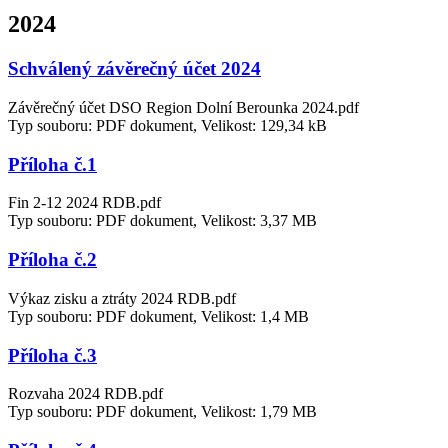
2024
Schválený závěrečný účet 2024
Závěrečný účet DSO Region Dolní Berounka 2024.pdf
Typ souboru: PDF dokument, Velikost: 129,34 kB
Příloha č.1
Fin 2-12 2024 RDB.pdf
Typ souboru: PDF dokument, Velikost: 3,37 MB
Příloha č.2
Výkaz zisku a ztráty 2024 RDB.pdf
Typ souboru: PDF dokument, Velikost: 1,4 MB
Příloha č.3
Rozvaha 2024 RDB.pdf
Typ souboru: PDF dokument, Velikost: 1,79 MB