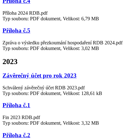
Příloha č.4
Příloha 2024 RDB.pdf
Typ souboru: PDF dokument, Velikost: 6,79 MB
Příloha č.5
Zpráva o výsledku přezkoumání hospodaření RDB 2024.pdf
Typ souboru: PDF dokument, Velikost: 3,02 MB
2023
Závěrečný účet pro rok 2023
Schválený závěrečný účet RDB 2023.pdf
Typ souboru: PDF dokument, Velikost: 128,61 kB
Příloha č.1
Fin 2023 RDB.pdf
Typ souboru: PDF dokument, Velikost: 3,32 MB
Příloha č.2