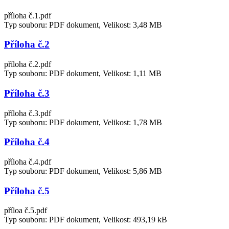
příloha č.1.pdf
Typ souboru: PDF dokument, Velikost: 3,48 MB
Příloha č.2
příloha č.2.pdf
Typ souboru: PDF dokument, Velikost: 1,11 MB
Příloha č.3
příloha č.3.pdf
Typ souboru: PDF dokument, Velikost: 1,78 MB
Příloha č.4
příloha č.4.pdf
Typ souboru: PDF dokument, Velikost: 5,86 MB
Příloha č.5
příloa č.5.pdf
Typ souboru: PDF dokument, Velikost: 493,19 kB