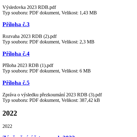
Výsledovka 2023 RDB.pdf
Typ souboru: PDF dokument, Velikost: 1,43 MB
Příloha č.3
Rozvaha 2023 RDB (2).pdf
Typ souboru: PDF dokument, Velikost: 2,3 MB
Příloha č.4
Příloha 2023 RDB (1).pdf
Typ souboru: PDF dokument, Velikost: 6 MB
Příloha č.5
Zpráva o výsledku přezkoumání 2023 RDB (3).pdf
Typ souboru: PDF dokument, Velikost: 387,42 kB
2022
2022