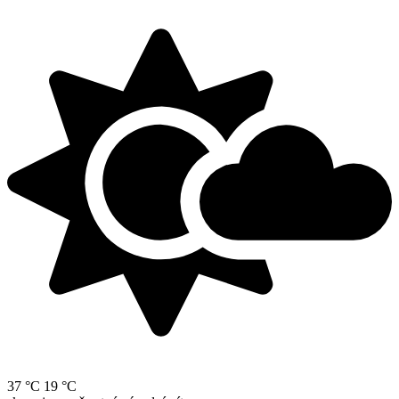
37 °C
19 °C